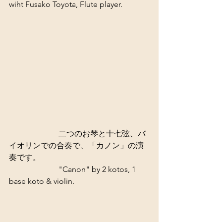
wiht Fusako Toyota, Flute player. 
 　　　　　　二つのお琴と十七弦、バ
イオリンでの合奏で、「カノン」の演
奏です。 
                         "Canon" by 2 kotos, 1 
base koto & violin. 