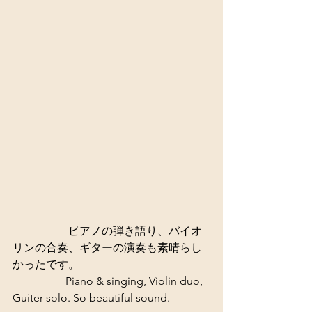
　　　　　ピアノの弾き語り、バイオ
リンの合奏、ギターの演奏も素晴らし
かったです。 
                   Piano & singing, Violin duo, 
Guiter solo. So beautiful sound.  