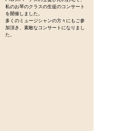
私のお琴のクラスの生徒のコンサート
を開催しました。 
多くのミュージシャンの方々にもご参
加頂き、素敵なコンサートになりまし
た。 