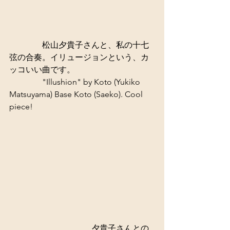
　　　　松山夕貴子さんと、私の十七
弦の合奏。イリュージョンという、カ
ッコいい曲です。 
　　　　"Illushion" by Koto (Yukiko 
Matsuyama) Base Koto (Saeko). Cool 
piece! 
　　　　　　　　　　夕貴子さんとの