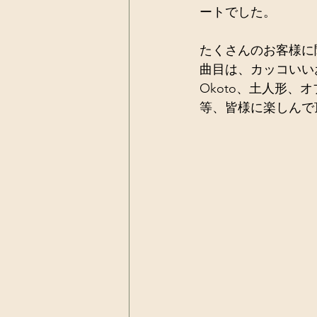
ートでした。 
たくさんのお客様に
曲目は、カッコいいお
Okoto、土人形、オブラ
等、皆様に楽しんで