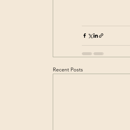
Recent Posts