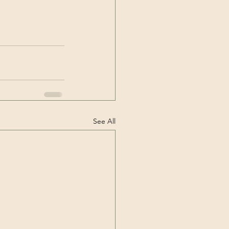
See All