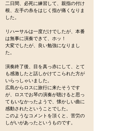
二日間、必死に練習して、親指の付け
根、左手の糸をはじく指が痛くなりま
した。 
リハーサルは一度だけでしたが、本番
は無事に演奏できて、ホッ！ 
大変でしたが、良い勉強になりまし
た。 
演奏終了後、目を真っ赤にして、とて
も感激したと話しかけてこられた方が
いらっしゃいました。 
広島からロスに旅行に来たそうです
が、ロスでお琴の演奏が聴けると思っ
てもいなかったようで、懐かしい曲に
感動されたということでした。 
このようなコメントを頂くと、苦労の
しがいがあったというものです。 