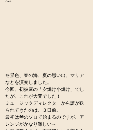
冬景色、春の海、夏の思い出、マリア
などを演奏しました。 
今回、初披露の「夕焼け小焼け」でし
たが、これが大変でした！ 
ミュージックディレクターから譜が送
られてきたのは、３日前。 
最初は琴のソロで始まるのですが、ア
レンジがかなり難しい～ 