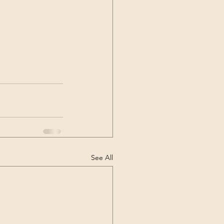
See All