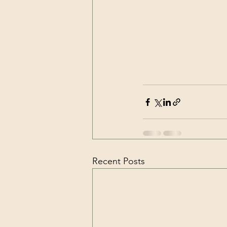
Recent Posts