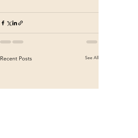
See All
Recent Posts