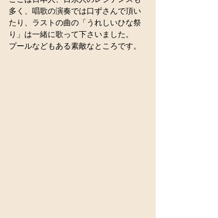
多く、唱歌の演奏では口ずさんで頂い
たり、ラストの曲の「うれしいひな祭
り」は一緒に歌って下さいました。
プールなどもある素敵なところです。