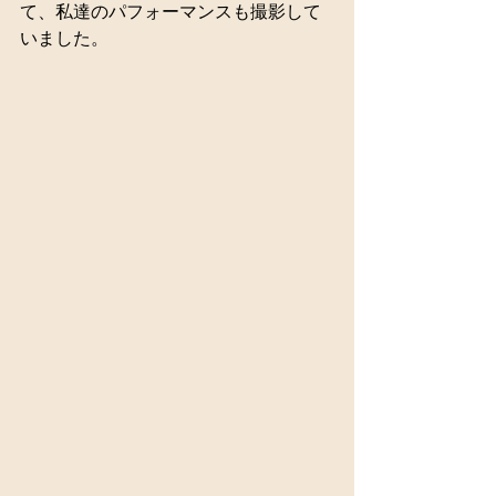
て、私達のパフォーマンスも撮影して
いました。