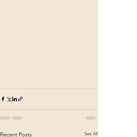
See All
Recent Posts