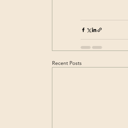
Recent Posts