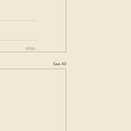
See All