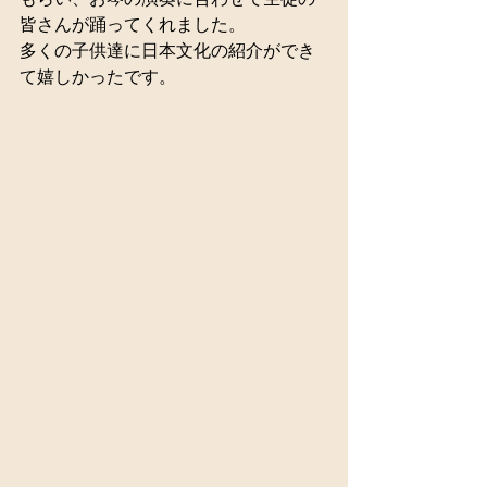
皆さんが踊ってくれました。
多くの子供達に日本文化の紹介ができ
て嬉しかったです。