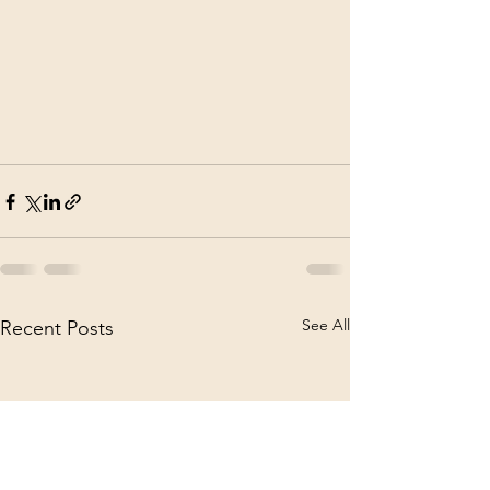
See All
Recent Posts