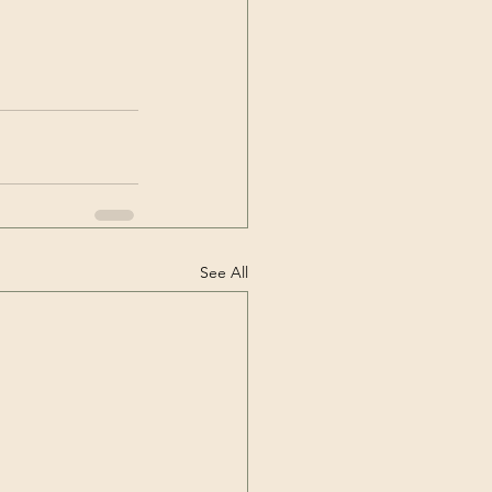
See All