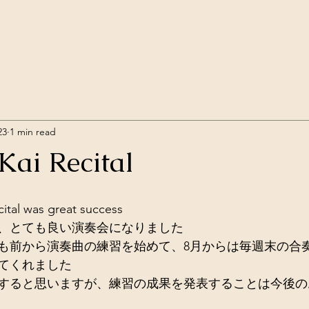
23
1 min read
Kai Recital
ital was great success 
、とても良い演奏会になりました
も前から演奏曲の練習を始めて、8月からは毎週末の合
てくれました
すると思いますが、練習の成果を発表することは今後の