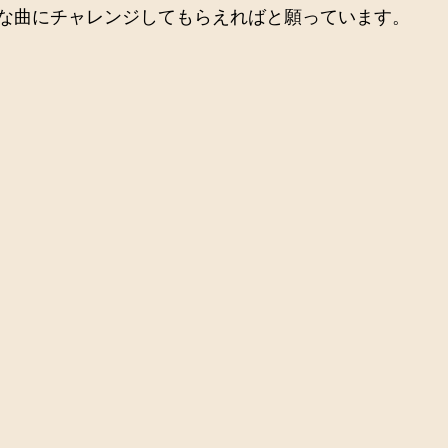
な曲にチャレンジしてもらえればと願っています。