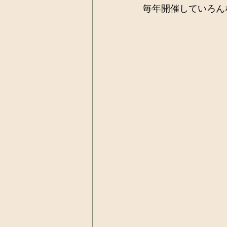
毎年開催していろん