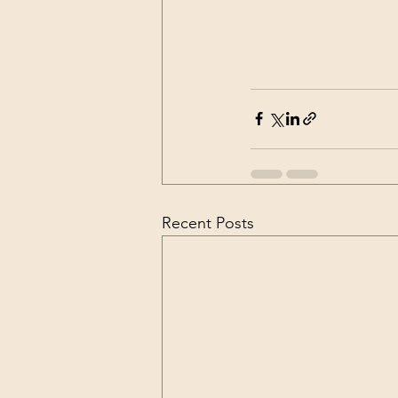
Recent Posts