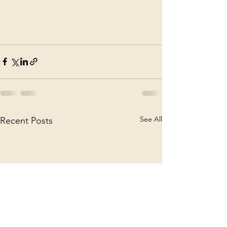
See All
Recent Posts