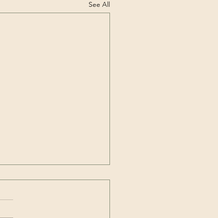
See All