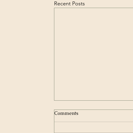
Recent Posts
Comments