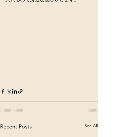
See All
Recent Posts